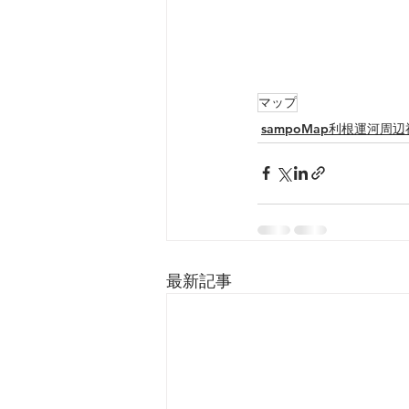
マップ
sampoMap利根運河周辺
最新記事