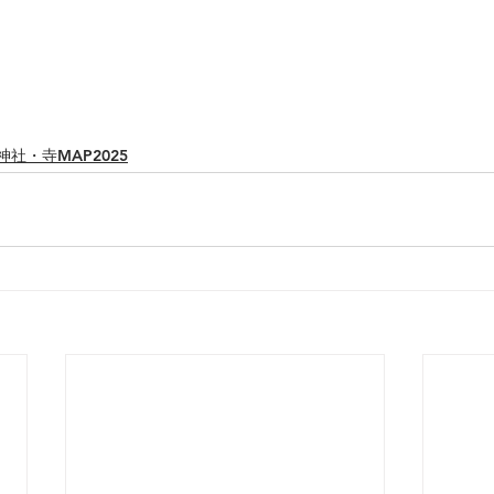
神社・寺MAP2025