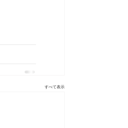
すべて表示