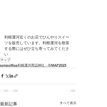
利根運河近くのお店でひんやりスイー
ツを販売しています。利根運河を散策
する際にはぜひ立ち寄ってみてくださ
い
マップ
sampoMap利根運河周辺神社・寺MAP2025
すべて表示
最新記事