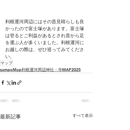
利根運河周辺にはその昔見晴らしも良
かったので富士塚があります。富士塚
は登るとご利益があるとされ昔から足
を運ぶ人が多くいました。利根運河に
お越しの際は、ぜひ巡ってみてくださ
い。
マップ
sampoMap利根運河周辺神社・寺MAP2025
すべて表示
最新記事